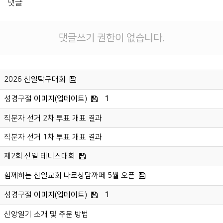
댓글
댓글쓰기 권한이 없습니다.
2026 신일탁구대회
성경구절 이미지(업데이트)
1
직분자 선거 2차 투표 개표 결과
직분자 선거 1차 투표 개표 결과
제2회 신일 테니스대회
함께하는 신일교회 나로상담까페 5월 오픈
성경구절 이미지(업데이트)
1
신앙일기 소개 및 주문 방법