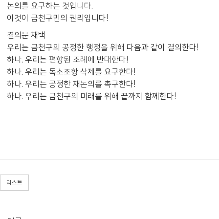
논의를 요구하는 것입니다.
이것이 금천구민의 권리입니다!
결의문 채택
우리는 금천구의 공정한 행정을 위해 다음과 같이 결의한다!
하나. 우리는 편향된 조례에 반대한다!
하나. 우리는 독소조항 삭제를 요구한다!
하나. 우리는 공정한 재논의를 촉구한다!
하나. 우리는 금천구의 미래를 위해 끝까지 함께한다!
리스트