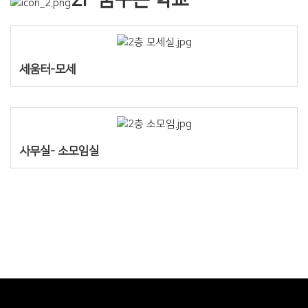
세움터-모세
사무실- 소모임실