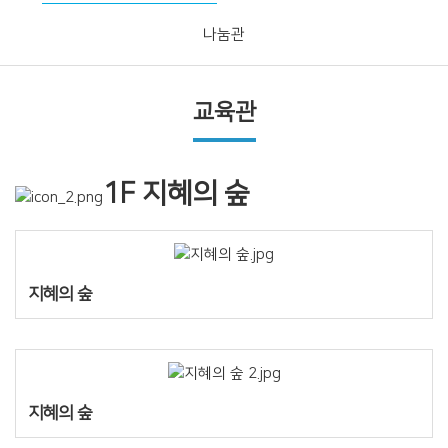
나눔관
교육관
1F 지혜의 숲
지혜의 숲
지혜의 숲