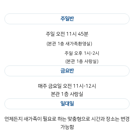
주일반
주일 오전 11시 45분
(본관 1층 새가족환영실)
주일 오후 1시-2시
(본관 1층 사랑실)
금요반
매주 금요일 오전 11시-12시
본관 1층 사랑실
일대일
언제든지 새가족이 필요로 하는 맞춤형으로 시간과 장소는 변경
가능함