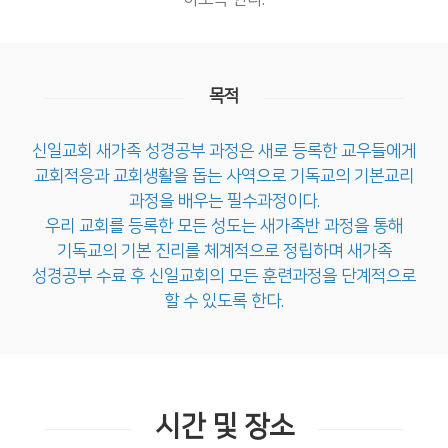
목적
신일교회 새가족 성경공부 과정은 새로 등록한 교우들에게
교회적응과 교회생활을 돕는 사역으로
기독교의 기본교리
과정을 배우는 필수과정이다.
우리 교회를 등록한 모든 성도는 새가족반 과정을 통해
기독교의 기본 진리를 체계적으로 정립하며
새가족
성경공부 수료 후 신일교회의 모든 훈련과정을 단계적으로
할 수 있도록 한다.
시간 및 장소