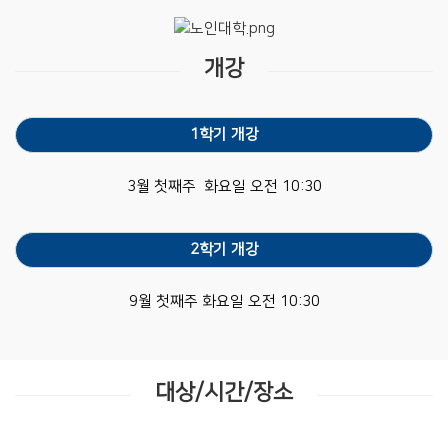
개강
1학기 개강
3월 첫째주 화요일 오전 10:30
2학기 개강
9월 첫째주 화요일 오전 10:30
대상/시간/장소