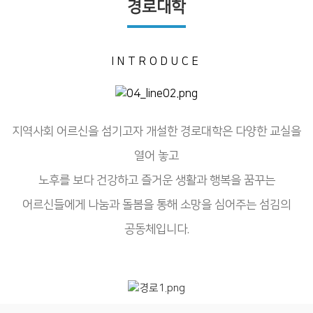
경로대학
INTRODUCE
지역사회 어르신을 섬기고자 개설한 경로대학은 다양한 교실을
열어 놓고
노후를 보다 건강하고 즐거운 생활과 행복을 꿈꾸는
어르신들에게 나눔과 돌봄을 통해 소망을 심어주는 섬김의
공동체입니다.