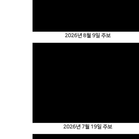
2026년 8월 9일 주보
Views
2026년 7월 19일 주보