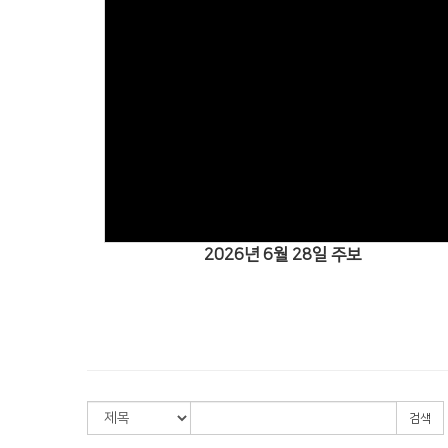
Views
2026년 6월 28일 주보
검색