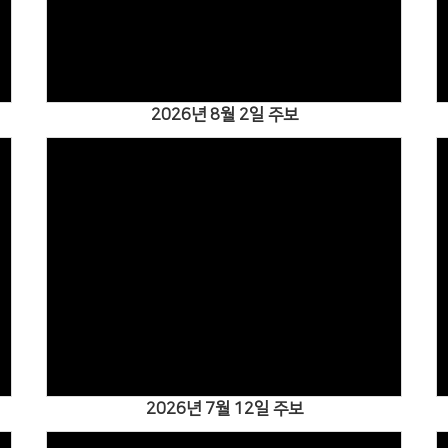
2026년 8월 2일 주보
Views
2026년 7월 12일 주보