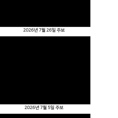
2026년 7월 26일 주보
Views
2026년 7월 5일 주보