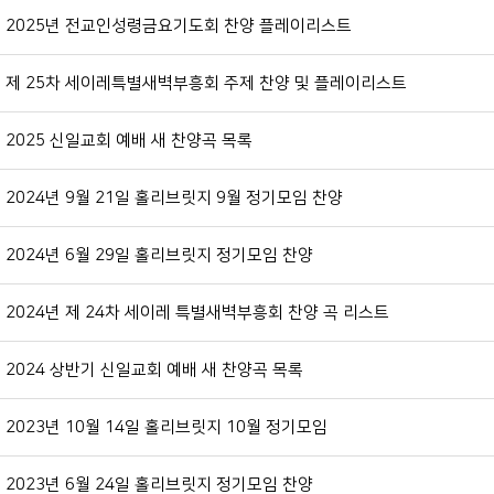
2025년 전교인성령금요기도회 찬양 플레이리스트
제 25차 세이레특별새벽부흥회 주제 찬양 및 플레이리스트
2025 신일교회 예배 새 찬양곡 목록
2024년 9월 21일 홀리브릿지 9월 정기모임 찬양
2024년 6월 29일 홀리브릿지 정기모임 찬양
2024년 제 24차 세이레 특별새벽부흥회 찬양 곡 리스트
2024 상반기 신일교회 예배 새 찬양곡 목록
2023년 10월 14일 홀리브릿지 10월 정기모임
2023년 6월 24일 홀리브릿지 정기모임 찬양