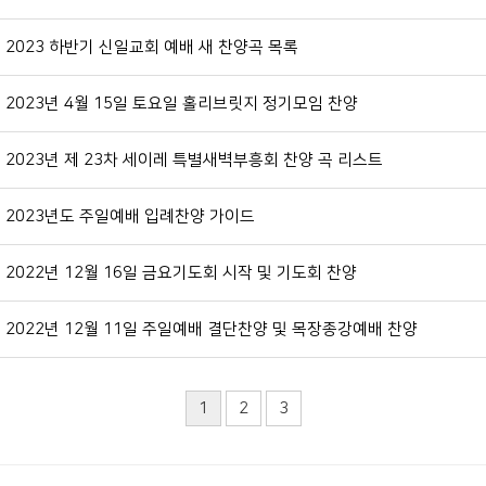
2023 하반기 신일교회 예배 새 찬양곡 목록
2023년 4월 15일 토요일 홀리브릿지 정기모임 찬양
2023년 제 23차 세이레 특별새벽부흥회 찬양 곡 리스트
2023년도 주일예배 입례찬양 가이드
2022년 12월 16일 금요기도회 시작 및 기도회 찬양
2022년 12월 11일 주일예배 결단찬양 및 목장종강예배 찬양
1
2
3