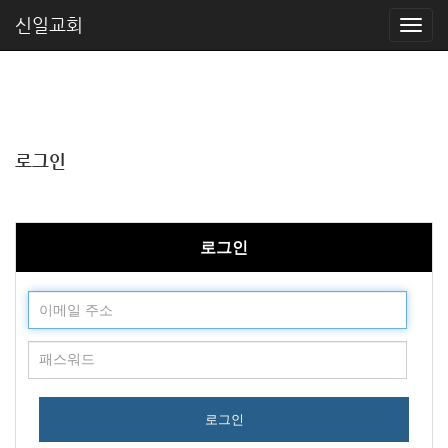
신일교회
로그인
로그인
로그인