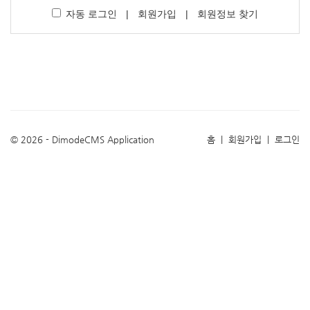
자동 로그인
|
회원가입
|
회원정보 찾기
© 2026 - DimodeCMS Application
홈
|
회원가입
|
로그인