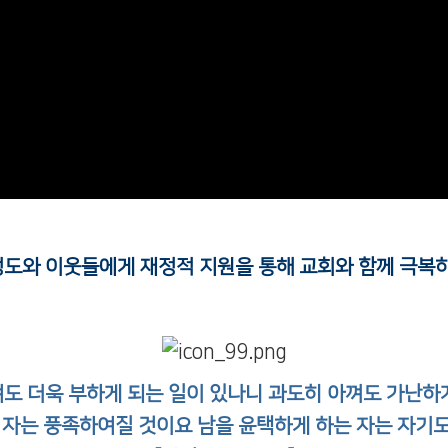
도와 이웃들에게 재정적 지원을 통해 교회와 함께 극복하
도 더욱 부하게 되는 일이 있나니 과도히 아껴도 가난하
 자는 풍족하여질 것이요 남을 윤택하게 하는 자는 자기