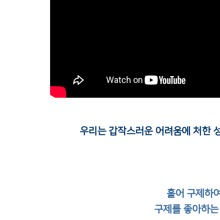
우리는 갑작스러운 어려움에 처한 성
흩어 구제하여
구제를 좋아하는