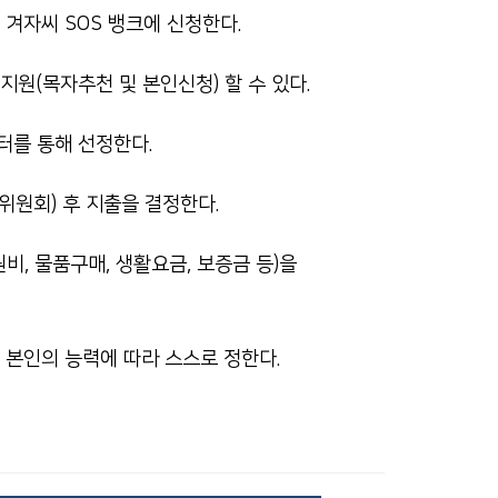
겨자씨 SOS 뱅크에 신청한다.
원(목자추천 및 본인신청) 할 수 있다.
터를 통해 선정한다.
 위원회) 후 지출을 결정한다.
비, 물품구매, 생활요금, 보증금 등)을
 본인의 능력에 따라 스스로 정한다.