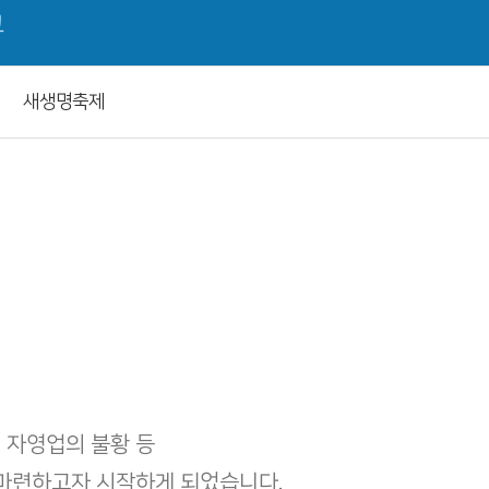
교
새생명축제
, 자영업의 불황 등
 마련하고자 시작하게 되었습니다.