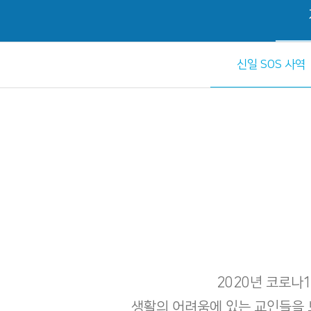
신일 SOS 사역
​2020년 코로나
생활의 어려움에 있는 교인들을 