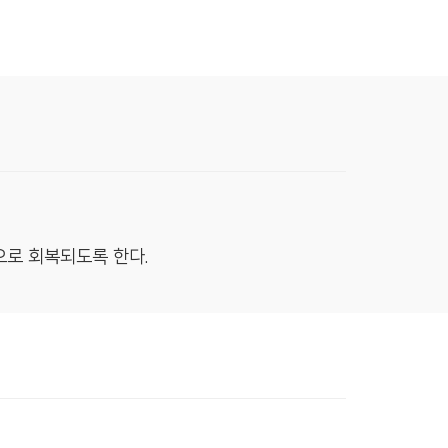
로 회복되도록 한다.