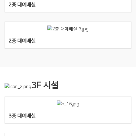
2층 대예배실
2층 대예배실
3F 시설
3층 대예배실