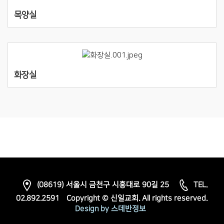
목양실
화장실
(08619) 서울시 금천구 시흥대로 90길 25
TEL.
02.892.2591
Copyright © 신일교회. All rights reserved.
Design by 스데반정보