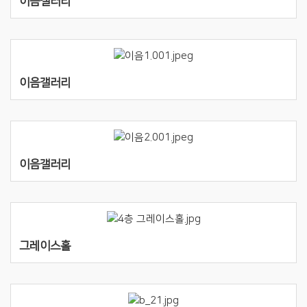
이음갤러리
이음갤러리
이음갤러리
그레이스홀