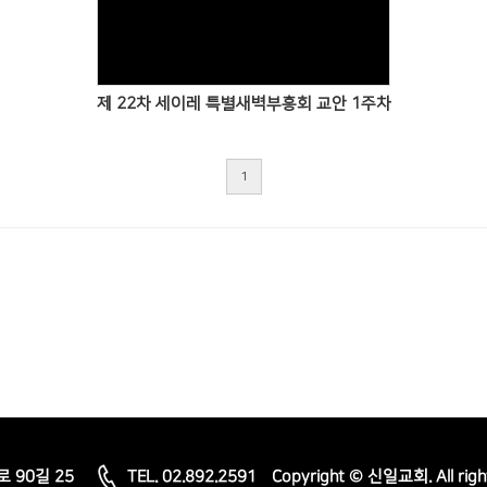
Views
제 22차 세이레 특별새벽부흥회 교안 1주차
1
로 90길 25
TEL. 02.892.2591
Copyright © 신일교회. All righ