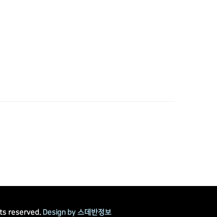
ts reserved.
Design by 스데반정보