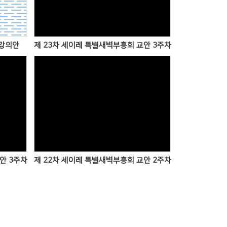
 강의안
제 23차 세이레 특별새벽부흥회 교안 3주차
Views
안 3주차
제 22차 세이레 특별새벽부흥회 교안 2주차