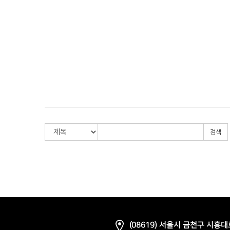
검색
(08619) 서울시 금천구 시흥대