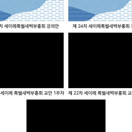
5차 세이레특별새벽부흥회 강의안
제 24차 세이레특별새벽부홍회
Views
Views
차 세이레 특별새벽부흥회 교안 1주차
제 22차 세이레 특별새벽부흥회 교