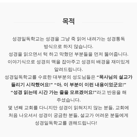
목적
성경일독학교는 성경을 그냥 죽 읽어 내려가는 성경통독
방식으로 하지 않습니다.
성경을 읽으면서 턱 하고 막혔던 부분들을 먼저 뚫어줍니다.
이야기식으로 성경의 맥을 잡아주고 성경의 배경을 재미있게
알려드립니다.
성경일독학교를 수료한 대부분의 성도님들은
“목사님의 설교가
들리기 시작했어요!” “아, 이 부분이 이런 내용이었군요!”
“성경 읽는데 시간 가는 줄을 모르겠어요!”
라고 반응을 해
주셨습니다.
몇 년째 교회를 다니지만 성경이 읽혀지지 않는 분들, 교회에
처음 나오셔서 성경이 궁금한 분들, 설교가 어려운 분들에게
성경일독학교를 권해드립니다!