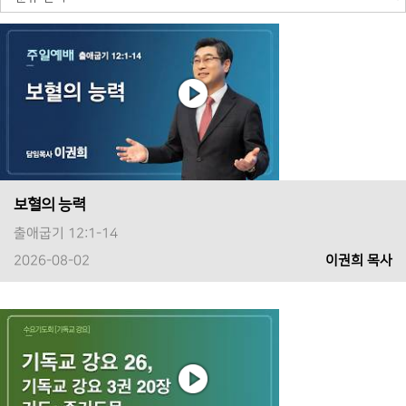
보혈의 능력
출애굽기 12:1-14
2026-08-02
이권희 목사