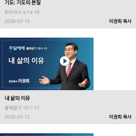
기도: 기도의 본질
히브리서 4:14-16
2026-07-15
이권희 목사
내 삶의 이유
출애굽기 10:1-11
2026-07-12
이권희 목사