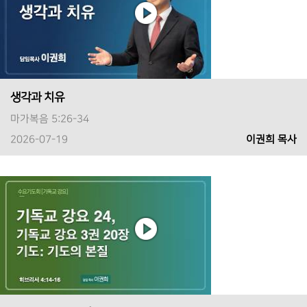
생각과 치유
마가복음 5:26-34
2026-07-19
이권희 목사