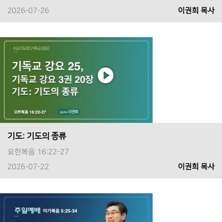
2026-07-26
이권희 목사
기도: 기도의 종류
요한복음 16:22-27
2026-07-22
이권희 목사