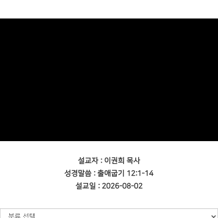
설교자 : 이권희 목사
성경말씀 : 출애굽기 12:1-14
설교일 : 2026-08-02