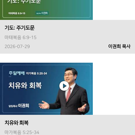
기도: 주기도문
마태복음 6:9-15
2026-07-29
이권희 목사
치유와 회복
마가복음 5:25-34