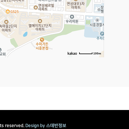
100m
ts reserved.
Design by 스데반정보