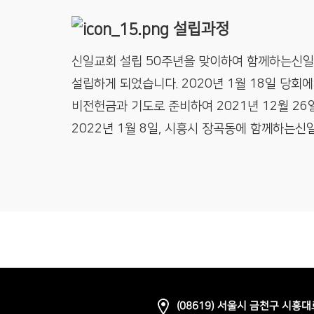
설립과정
신일교회 설립 50주년을 맞이하여 함께하는신일
설립하게 되었습니다. 2020년 1월 18일 당회에
비전헌금과 기도로 준비하여 2021년 12월 26
2022년 1월 8일, 시흥시 장곡동에 함께하는
(08619) 서울시 금천구 시흥대