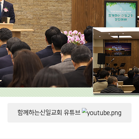
함께하는신일교회 유튜브