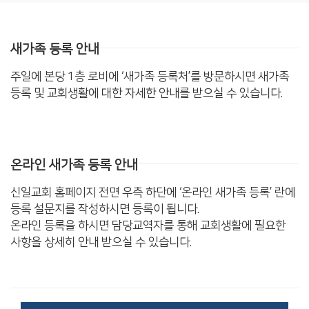
새가족 등록 안내
주일에 본당 1층 로비에 ‘새가족 등록처’를 방문하시면
새가족
등록 및 교회생활에 대한 자세한 안내를 받으실 수 있습니다.
온라인 새가족 등록 안내
신일교회 홈페이지 전면 우측 하단에 ‘온라인 새가족 등록’ 란에
등록 설문지를 작성하시면 등록이 됩니다.
온라인 등록을 하시면 담당교역자를 통해 교회생활에 필요한
사항을 상세히 안내 받으실 수 있습니다.