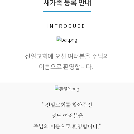
새가족 등록 안내
INTRODUCE
신일교회에 오신 여러분을 주님의
이름으로 환영합니다.
" 신일교회를 찾아주신
성도 여러분을
주님의 이름으로 환영합니다."