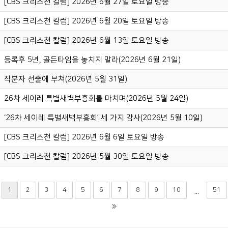
[CBS 크리스천 칼럼] 2026년 6월 27일 토요일 방송
[CBS 크리스천 칼럼] 2026년 6월 20일 토요일 방송
[CBS 크리스천 칼럼] 2026년 6월 13일 토요일 방송
등록후 5년, 골든타임을 놓치지 말라(2026년 6월 21일)
직분자 선출에 부쳐(2026년 5월 31일)
26차 세이레 특별새벽부흥회를 마치며(2026년 5월 24일)
‘26차 세이레 특별새벽부흥회’ 세 가지 감사(2026년 5월 10일)
[CBS 크리스천 칼럼] 2026년 6월 6일 토요일 방송
[CBS 크리스천 칼럼] 2026년 5월 30일 토요일 방송
1
2
3
4
5
6
7
8
9
10
51
...