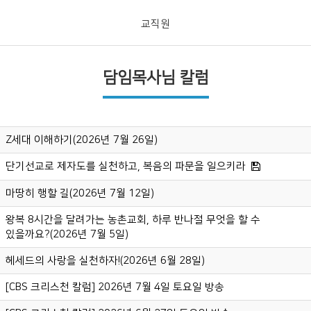
교직원
담임목사님 칼럼
Z세대 이해하기(2026년 7월 26일)
단기선교로 제자도를 실천하고, 복음의 파문을 일으키라
마땅히 행할 길(2026년 7월 12일)
왕복 8시간을 달려가는 농촌교회, 하루 반나절 무엇을 할 수
있을까요?(2026년 7월 5일)
헤세드의 사랑을 실천하자!(2026년 6월 28일)
[CBS 크리스천 칼럼] 2026년 7월 4일 토요일 방송