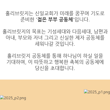
홀리브릿지는 신일교회가 미래를 꿈꾸며 기도로
준비한 '
젊은 부부 공동체
'입니다.
홀리브릿지의 목표는 기성세대와 다음세대, 남편과
아내, 부모와 자녀 그리고 신실한 제자 공동체를
세워나갈 것입니다.
홀리브릿지 공동체를 통해 하나님이 하실 일을
기대하며, 이 따뜻하고 행복한 축복의 공동체에
당신을 초대합니다.