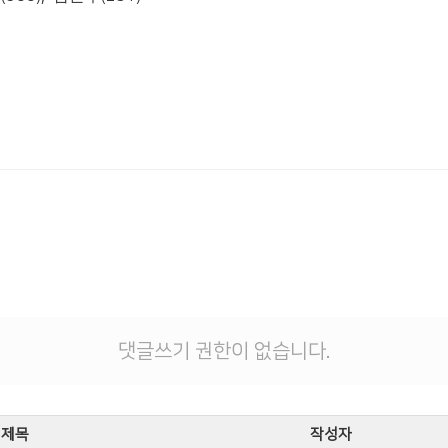
댓글쓰기 권한이 없습니다.
제목
작성자