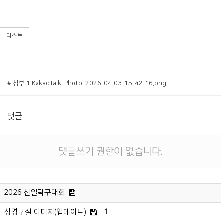
리스트
# 첨부 1.KakaoTalk_Photo_2026-04-03-15-42-16.png
댓글
댓글쓰기 권한이 없습니다.
2026 신일탁구대회
성경구절 이미지(업데이트)
1