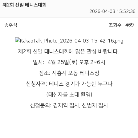
제2회 신일 테니스대회
2026-04-03 15:52:36
송주석
조회수
469
제2회 신일 테니스대회에 많은 관심 바랍니다.
일시: 4월 25일(토) 오후 2~6시
장소: 시흥시 포동 테니스장
신청자격: 테니스 경기가 가능한 누구나
(태신자를 초대 환영)
신청문의: 김재익 집사, 신범재 집사