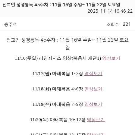
전교인 성경통독 45주차 : 11월 16일 주일~ 11월 22일 토요일
2025-11-14 16:46:22
송주석
조회수
321
전교인 성경통독 45주차 : 11월 16일 주일~ 11월 22일 토요
일
11/16(
주일) 리딩지저스 영상(복음서 개관1)
영상보기
11/17(
월) 마태복음 1~3장
영상보기
11/18(
화) 마태복음 4~6장
영상보기
11/19(
수) 마태복음 7~9장
영상보기
11/20(
목) 마태복음 10~12장
영상보기