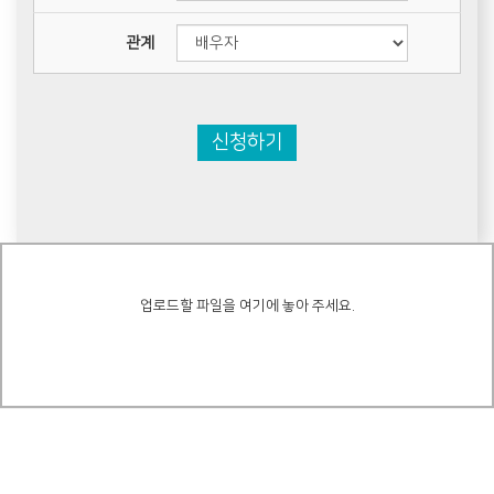
관계
신청하기
업로드할 파일을 여기에 놓아 주세요.
리스트