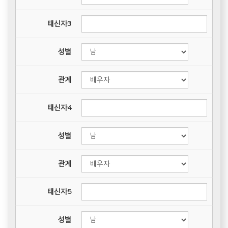
태신자3
성별
관계
태신자4
성별
관계
태신자5
성별