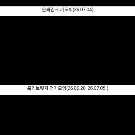
은퇴권사 기도회(26.07.04)
Views
홀리브릿지 정기모임(26.06.28-26.07.05 )