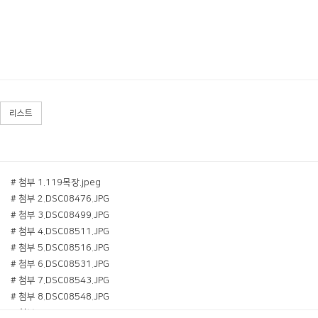
리스트
# 첨부 1.119목장.jpeg
# 첨부 2.DSC08476.JPG
# 첨부 3.DSC08499.JPG
# 첨부 4.DSC08511.JPG
# 첨부 5.DSC08516.JPG
# 첨부 6.DSC08531.JPG
# 첨부 7.DSC08543.JPG
# 첨부 8.DSC08548.JPG
# 첨부 9.DSC08587.JPG