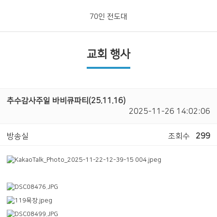
70인 전도대
교회 행사
추수감사주일 바비큐파티(25.11.16)
2025-11-26 14:02:06
방송실
조회수
299