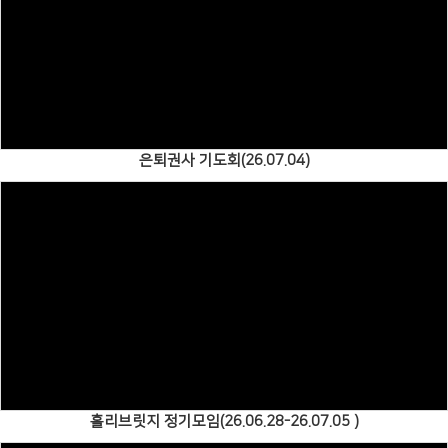
Views
은퇴권사 기도회(26.07.04)
Views
홀리브릿지 정기모임(26.06.28-26.07.05 )