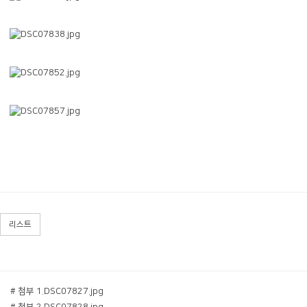
리스트
# 첨부 1.DSC07827.jpg