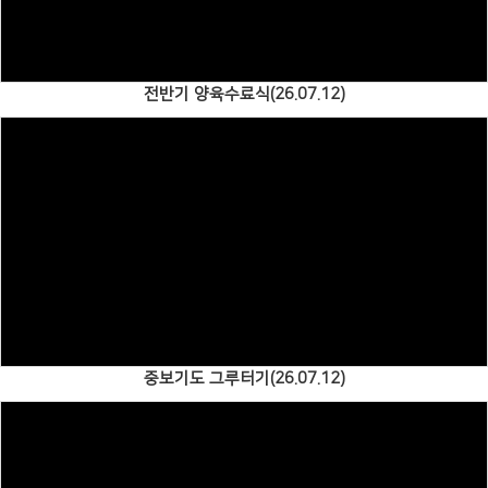
전반기 양육수료식(26.07.12)
Views
중보기도 그루터기(26.07.12)