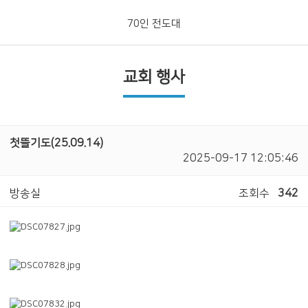
70인 전도대
교회 행사
첫뜰기도(25.09.14)
2025-09-17 12:05:46
방송실
조회수
342