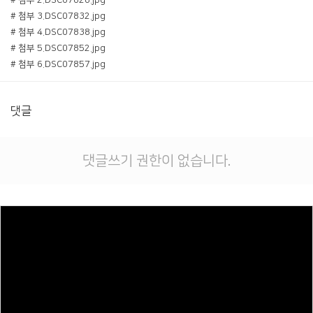
# 첨부 2.DSC07828.jpg
# 첨부 3.DSC07832.jpg
# 첨부 4.DSC07838.jpg
# 첨부 5.DSC07852.jpg
# 첨부 6.DSC07857.jpg
댓글
댓글쓰기 권한이 없습니다.
Views