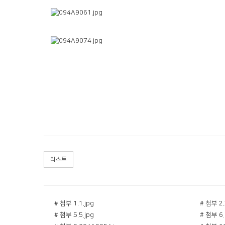
리스트
# 첨부 1.1.jpg
# 첨부 2.
# 첨부 5.5.jpg
# 첨부 6.