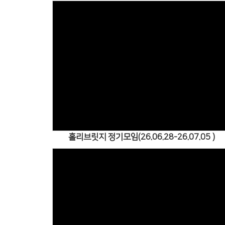
Views
홀리브릿지 정기모임(26.06.28-26.07.05 )