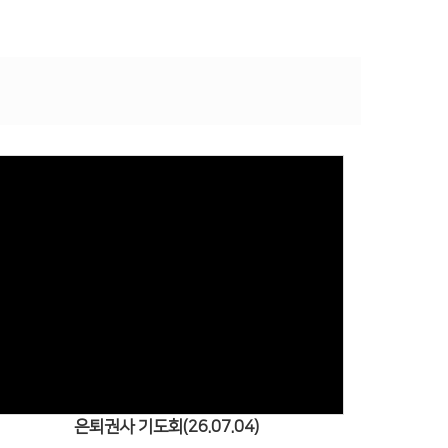
Views
은퇴권사 기도회(26.07.04)