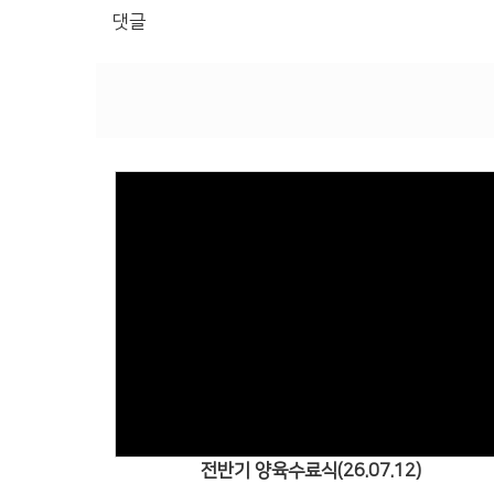
댓글
Views
전반기 양육수료식(26.07.12)