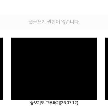
댓글쓰기 권한이 없습니다.
Views
중보기도 그루터기(26.07.12)