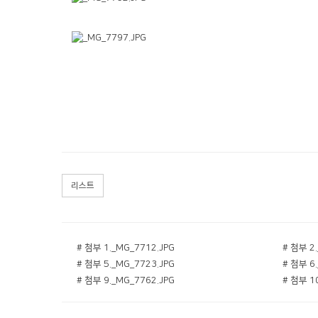
리스트
# 첨부 1._MG_7712.JPG
# 첨부 2
# 첨부 5._MG_7723.JPG
# 첨부 6
# 첨부 9._MG_7762.JPG
# 첨부 1