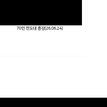
Views
70인 전도대 종강(26.06.24)